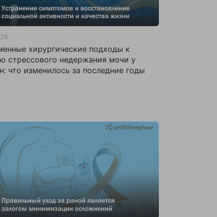
026
енные хирургические подходы к
ю стрессового недержания мочи у
: что изменилось за последние годы