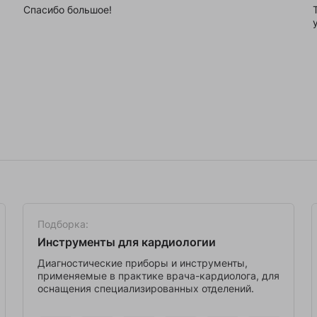
Спасибо большое!
Подборка:
Инструменты для кардиологии
Диагностические приборы и инструменты,
применяемые в практике врача-кардиолога, для
оснащения специализированных отделений.