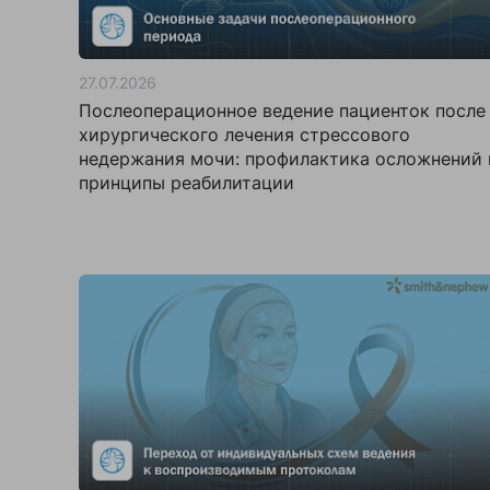
27.07.2026
Послеоперационное ведение пациенток после
хирургического лечения стрессового
недержания мочи: профилактика осложнений 
принципы реабилитации