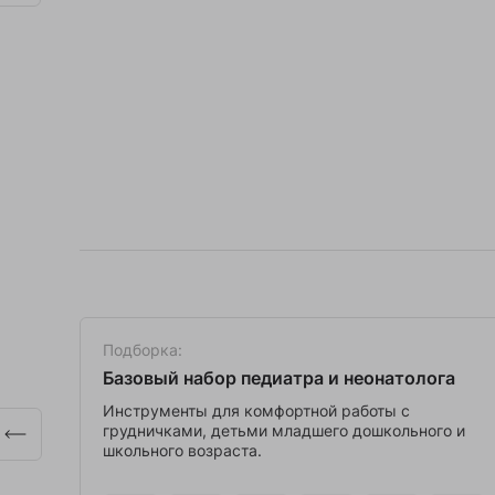
Подборка:
Базовый набор педиатра и неонатолога
в.
Инструменты для комфортной работы с
грудничками, детьми младшего дошкольного и
школьного возраста.