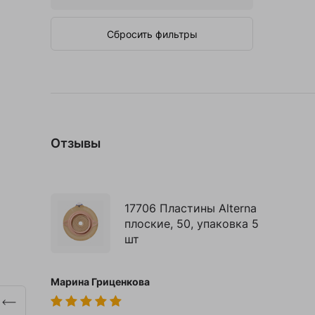
Сбросить фильтры
Отзывы
17706 Пластины Alterna
плоские, 50, упаковка 5
шт
Марина Гриценкова