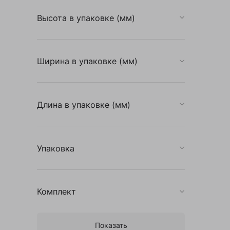
Высота в упаковке (мм)
Ширина в упаковке (мм)
Длина в упаковке (мм)
Упаковка
Комплект
Показать